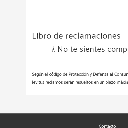
Libro de reclamaciones
¿ No te sientes comp
Según el código de Protección y Defensa al Consumi
ley tus reclamos serán resueltos en un plazo máxim
Contacto