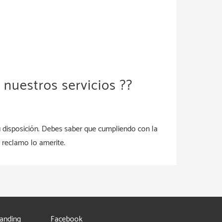
nuestros servicios ??
u disposición. Debes saber que cumpliendo con la
 reclamo lo amerite.
randing
Facebook