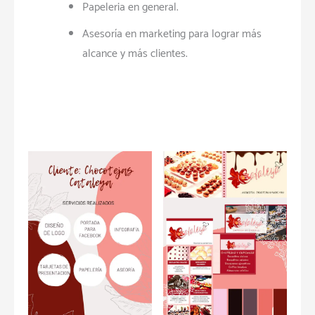
Papeleria en general.
Asesoría en marketing para lograr más
alcance y más clientes.