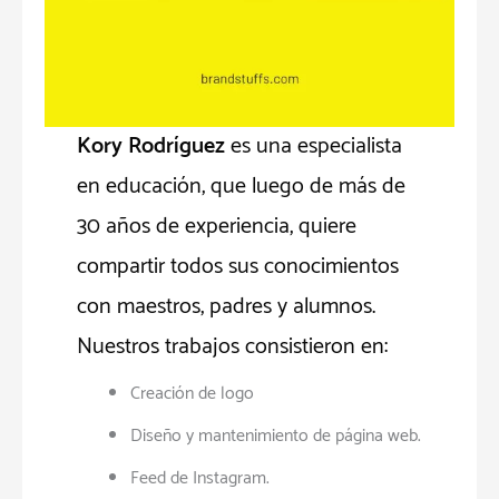
Kory Rodríguez
es una especialista
en educación, que luego de más de
30 años de experiencia, quiere
compartir todos sus conocimientos
con maestros, padres y alumnos.
Nuestros trabajos consistieron en:
Creación de logo
Diseño y mantenimiento de página web.
Feed de Instagram.