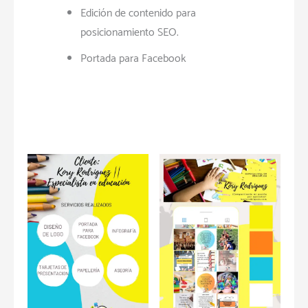
Edición de contenido para
posicionamiento SEO.
Portada para Facebook