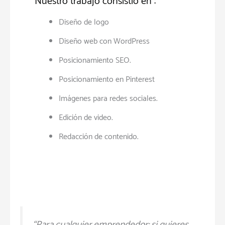
Nuestro trabajo consistió en :
Diseño de logo
Diseño web con WordPress
Posicionamiento SEO.
Posicionamiento en Pinterest
Imágenes para redes sociales.
Edición de video.
Redacción de contenido.
“Para cualquier emprendedor: si quieres