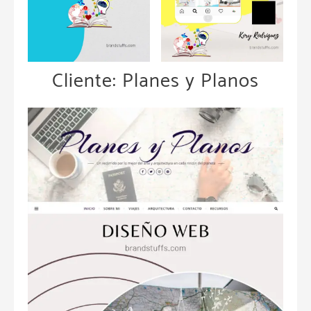
Cliente: Planes y Planos