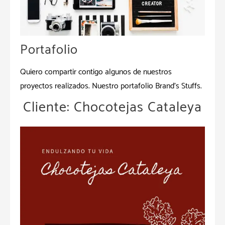
Portafolio
Quiero compartir contigo algunos de nuestros
proyectos realizados. Nuestro portafolio Brand’s Stuffs.
Cliente: Chocotejas Cataleya