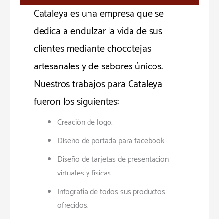
Cataleya es una empresa que se
dedica a endulzar la vida de sus
clientes mediante chocotejas
artesanales y de sabores únicos.
Nuestros trabajos para Cataleya
fueron los siguientes:
Creación de logo.
Diseño de portada para facebook
Diseño de tarjetas de presentacion
virtuales y físicas.
Infografía de todos sus productos
ofrecidos.