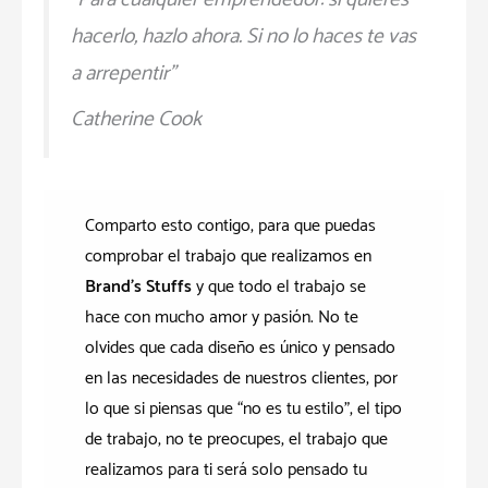
hacerlo, hazlo ahora. Si no lo haces te vas
a arrepentir”
Catherine Cook
Comparto esto contigo, para que puedas
comprobar el trabajo que realizamos en
Brand’s Stuffs
y que todo el trabajo se
hace con mucho amor y pasión. No te
olvides que cada diseño es único y pensado
en las necesidades de nuestros clientes, por
lo que si piensas que “no es tu estilo”, el tipo
de trabajo, no te preocupes, el trabajo que
realizamos para ti será solo pensado tu