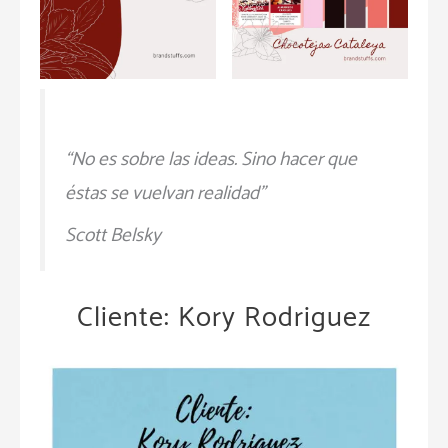
“No es sobre las ideas. Sino hacer que
éstas se vuelvan realidad”
Scott Belsky
Cliente: Kory Rodriguez