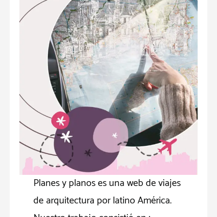
Planes y planos es una web de viajes
de arquitectura por latino América.