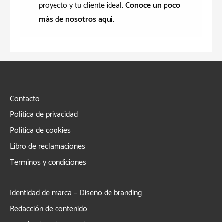
proyecto y tu cliente ideal.
Conoce un poco
más de nosotros aquí.
Contacto
Política de privacidad
Política de cookies
Libro de reclamaciones
Terminos y condiciones
Identidad de marca – Diseño de branding
Redacción de contenido