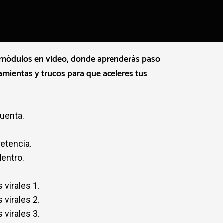
 módulos en video, donde aprenderás paso
amientas y trucos para que aceleres tus
uenta.
etencia.
entro.
.
 virales 1.