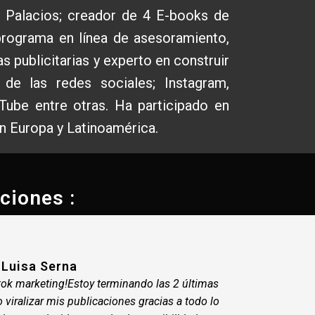
 Palacios; creador de 4 E-books de
programa en línea de asesoramiento,
 publicitarias y experto en construir
de las redes sociales; Instagram,
Tube entre otras. Ha participado en
n Europa y Latinoamérica.
ciones :