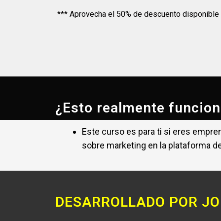
CUPOS CASI AGOTADOS
Inscritos
*** Aprovecha el 50% de descuento disponible
¿Esto realmente funcion
Este curso es para ti si eres empr
sobre marketing en la plataforma de 