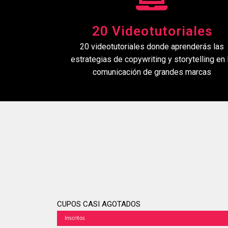
20 Videotutoriales
20 videotutoriales donde aprenderás las
estrategias de copywriting y storytelling en 
comunicación de grandes marcas