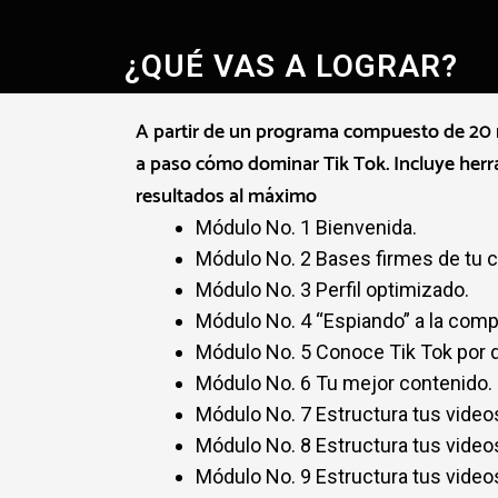
¿QUÉ VAS A LOGRAR?
A partir de un programa compuesto de 20
a paso cómo dominar Tik Tok. Incluye herr
resultados al máximo
Módulo No. 1 Bienvenida.
Módulo No. 2 Bases firmes de tu c
Módulo No. 3 Perfil optimizado.
Módulo No. 4 “Espiando” a la comp
Módulo No. 5 Conoce Tik Tok por d
Módulo No. 6 Tu mejor contenido
Módulo No. 7 Estructura tus videos