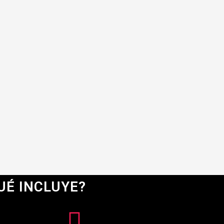
UÉ INCLUYE?