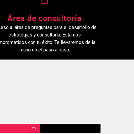
Área de consultoría
eso al área de preguntas para el desarrollo de
estrategias y consultoría. Estamos
mprometidos con tu éxito. Te llevaremos de la
mano en el paso a paso.