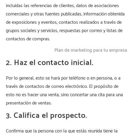
incluidas las referencias de clientes, datos de asociaciones
comerciales y otras fuentes publicadas, información obtenida
de exposiciones y eventos, contactos realizados a través de
grupos sociales y servicios, respuestas por correo y listas de
contactos de compras.
Plan de marketing para tu empresa
2. Haz el contacto inicial.
Por lo general, esto se hará por teléfono o en persona, o a
través de contactos de correo electrónico. El propósito de
esto no es hacer una venta, sino concertar una cita para una
presentación de ventas.
3. Califica el prospecto.
Confirma que la persona con la que estás reunida tiene la