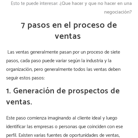
Esto te puede interesar:
¿Que hacer y que no hacer en una
negociación?
7 pasos en el proceso de
ventas
Las ventas generalmente pasan por un proceso de siete
pasos, cada paso puede variar según la industria y la
organización, pero generalmente todos las ventas deben
seguir estos pasos:
1. Generación de prospectos de
ventas.
Este paso comienza imaginando al cliente ideal y luego
identificar las empresas o personas que coinciden con ese
perfil. Existen varias fuentes de oportunidades de ventas,