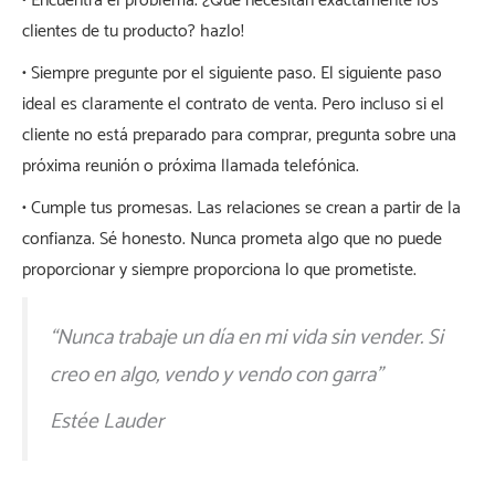
• Encuentra el problema. ¿Qué necesitan exactamente los
clientes de tu producto? hazlo!
• Siempre pregunte por el siguiente paso. El siguiente paso
ideal es claramente el contrato de venta. Pero incluso si el
cliente no está preparado para comprar, pregunta sobre una
próxima reunión o próxima llamada telefónica.
• Cumple tus promesas. Las relaciones se crean a partir de la
confianza. Sé honesto. Nunca prometa algo que no puede
proporcionar y siempre proporciona lo que prometiste.
“Nunca trabaje un día en mi vida sin vender. Si
creo en algo, vendo y vendo con garra”
Estée Lauder