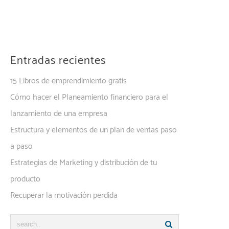
Entradas recientes
15 Libros de emprendimiento gratis
Cómo hacer el Planeamiento financiero para el
lanzamiento de una empresa
Estructura y elementos de un plan de ventas paso
a paso
Estrategias de Marketing y distribución de tu
producto
Recuperar la motivación perdida