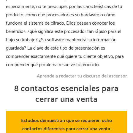
especialmente, no te preocupes por las características de tu
producto, como qué procesador es su hardware o cómo
funciona el sistema de cifrado. Ellos desean conocer los
beneficios: ¿qué significa este procesador tan rápido para el
flujo su trabajo? ¿Su software mantendrá su información
guardada? La clave de este tipo de presentación es
comprender exactamente qué quiere tu cliente objetivo, para
comprender qué problema resuelve tu producto.
Aprende a redactar tu discurso del ascensor
8 contactos esenciales para
cerrar una venta
Estudios demuestran que se requieren ocho
contactos diferentes para cerrar una venta.