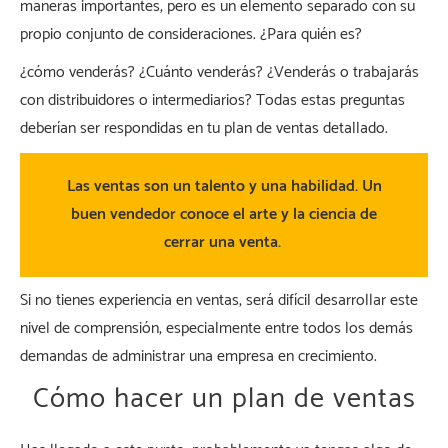
maneras importantes, pero es un elemento separado con su
propio conjunto de consideraciones. ¿Para quién es?
¿cómo venderás? ¿Cuánto venderás? ¿Venderás o trabajarás
con distribuidores o intermediarios? Todas estas preguntas
deberían ser respondidas en tu plan de ventas detallado.
Las ventas son un talento y una habilidad. Un
buen vendedor conoce el arte y la ciencia de
cerrar una venta.
Si no tienes experiencia en ventas, será difícil desarrollar este
nivel de comprensión, especialmente entre todos los demás
demandas de administrar una empresa en crecimiento.
Cómo hacer un plan de ventas