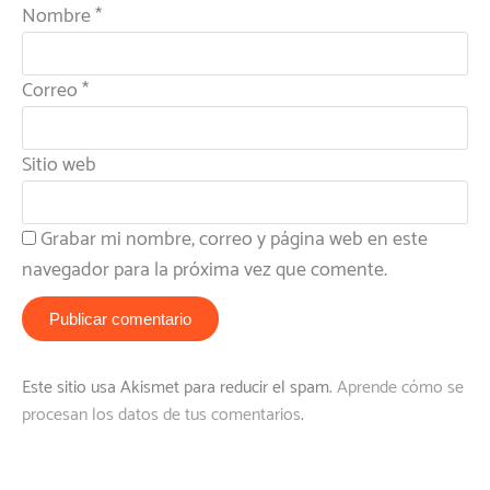
Nombre
*
Correo
*
Sitio web
Grabar mi nombre, correo y página web en este
navegador para la próxima vez que comente.
Este sitio usa Akismet para reducir el spam.
Aprende cómo se
procesan los datos de tus comentarios
.