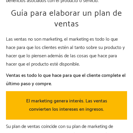
beneficios asociados con el producto o servicio.
Guía para elaborar un plan de
ventas
Las ventas no son marketing, el marketing es todo lo que
hace para que los clientes estén al tanto sobre su producto y
hacer que lo piensen además de las cosas que hace para
hacer que el producto esté disponible.
Ventas es todo lo que hace para que el cliente complete el
último paso y compre.
El marketing genera interés. Las ventas
convierten los intereses en ingresos.
Su plan de ventas coincide con su plan de marketing de