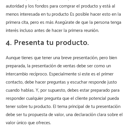
autoridad y los fondos para comprar el producto y está al
menos interesada en tu producto Es posible hacer esto en la
primera cita, pero es más Asegúrate de que la persona tenga
interés incluso antes de hacer la primera reunión.
4. Presenta tu producto.
Aunque tienes que tener una breve presentación, pero bien
preparada, la presentación de ventas debe ser como un
intercambio recíproco. Especialmente si este es el primer
contacto, debe hacer preguntas y escuchar responde justo
cuando hablas. Y, por supuesto, debes estar preparado para
responder cualquier pregunta que el cliente potencial pueda
tener sobre tu producto. El tema principal de tu presentación
debe ser tu propuesta de valor, una declaración clara sobre el
valor único que ofreces.