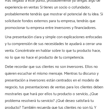
Has llegado a este punto, probablemente ya tengas algo de
experiencia en ventas Si tienes un socio o cofundador,
probablemente tendrás que mostrar el potencial de tu idea. Si
solicitaste fondos externos para tu empresa, tendrás que
promocionar tu empresa entre inversores y financiadores.
Una presentación clara y simple con explicaciones enfocadas
y tu comprensión de sus necesidades te ayudará a cerrar una
venta. Concéntrate en hablar sobre lo que tu producto hace,
no lo que no hace el producto de tu competencia.
Debe recordar que sus clientes no son inversores. Ellos no
quieren escuchar el mismo mensaje. Mientras tu discurso y
presentación a inversores están centrados en el modelo de
negocio, tus presentaciones de ventas para los clientes deben
mostrarles que hará por ellos tu producto o servicio, ¿Que
problema resolverá tu servicio? ¿Qué deseo satisfará tu
producto? También recuerda que tus clientes no son tú. Y