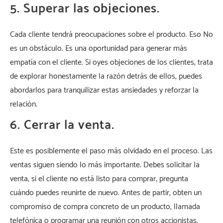
5. Superar las objeciones.
Cada cliente tendrá preocupaciones sobre el producto. Eso No
es un obstáculo. Es una oportunidad para generar más
empatía con el cliente. Si oyes objeciones de los clientes, trata
de explorar honestamente la razón detrás de ellos, puedes
abordarlos para tranquilizar estas ansiedades y reforzar la
relación.
6. Cerrar la venta.
Este es posiblemente el paso más olvidado en el proceso. Las
ventas siguen siendo lo más importante. Debes solicitar la
venta, si el cliente no está listo para comprar, pregunta
cuándo puedes reunirte de nuevo. Antes de partir, obten un
compromiso de compra concreto de un producto, llamada
telefónica o programar una reunión con otros accionistas.