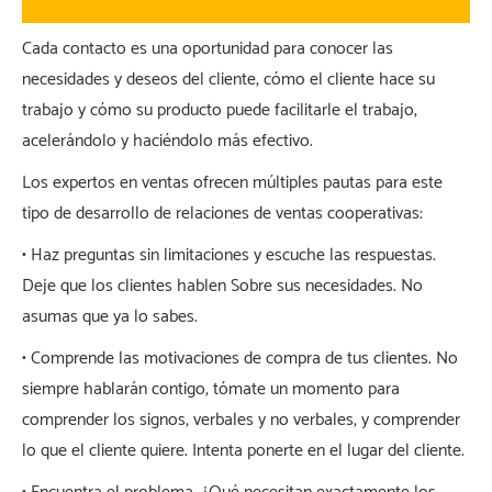
Cada contacto es una oportunidad para conocer las
necesidades y deseos del cliente, cómo el cliente hace su
trabajo y cómo su producto puede facilitarle el trabajo,
acelerándolo y haciéndolo más efectivo.
Los expertos en ventas ofrecen múltiples pautas para este
tipo de desarrollo de relaciones de ventas cooperativas:
• Haz preguntas sin limitaciones y escuche las respuestas.
Deje que los clientes hablen Sobre sus necesidades. No
asumas que ya lo sabes.
• Comprende las motivaciones de compra de tus clientes. No
siempre hablarán contigo, tómate un momento para
comprender los signos, verbales y no verbales, y comprender
lo que el cliente quiere. Intenta ponerte en el lugar del cliente.