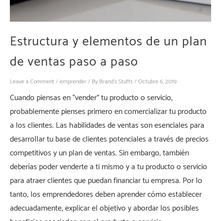
Estructura y elementos de un plan
de ventas paso a paso
Leave a Comment
/
emprender
/ By
Brand's Stuffs
/
Octubre 6, 2019
Cuando piensas en “vender” tu producto o servicio,
probablemente pienses primero en comercializar tu producto
a los clientes. Las habilidades de ventas son esenciales para
desarrollar tu base de clientes potenciales a través de precios
competitivos y un plan de ventas. Sin embargo, también
deberías poder venderte a ti mismo y a tu producto o servicio
para atraer clientes que puedan financiar tu empresa. Por lo
tanto, los emprendedores deben aprender cómo establecer
adecuadamente, explicar el objetivo y abordar los posibles