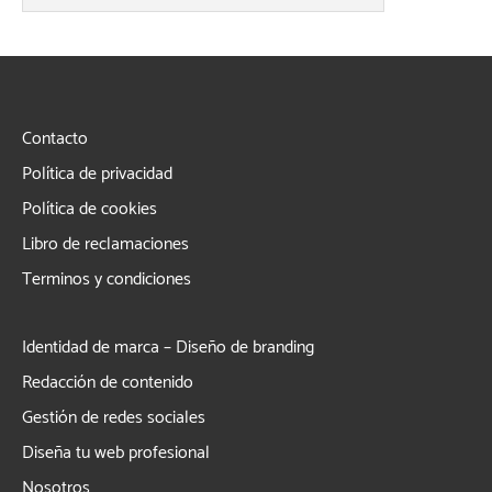
Contacto
Política de privacidad
Política de cookies
Libro de reclamaciones
Terminos y condiciones
Identidad de marca – Diseño de branding
Redacción de contenido
Gestión de redes sociales
Diseña tu web profesional
Nosotros