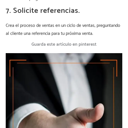
7. Solicite referencias.
Crea el proceso de ventas en un ciclo de ventas, preguntando
al cliente una referencia para tu próxima venta.
Guarda este artículo en pinterest