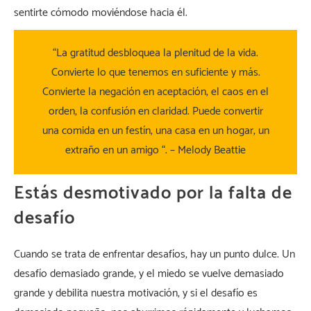
sentirte cómodo moviéndose hacia él.
“La gratitud desbloquea la plenitud de la vida.
Convierte lo que tenemos en suficiente y más.
Convierte la negación en aceptación, el caos en el
orden, la confusión en claridad. Puede convertir
una comida en un festín, una casa en un hogar, un
extraño en un amigo “. – Melody Beattie
Estás desmotivado por la falta de
desafío
Cuando se trata de enfrentar desafíos, hay un punto dulce. Un
desafío demasiado grande, y el miedo se vuelve demasiado
grande y debilita nuestra motivación, y si el desafío es