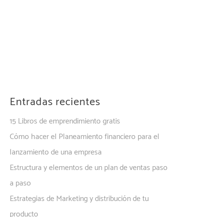
Entradas recientes
15 Libros de emprendimiento gratis
Cómo hacer el Planeamiento financiero para el
lanzamiento de una empresa
Estructura y elementos de un plan de ventas paso
a paso
Estrategias de Marketing y distribución de tu
producto