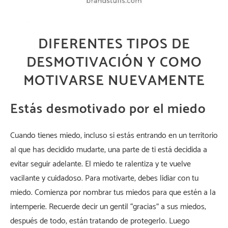
DIFERENTES TIPOS DE
DESMOTIVACIÓN Y COMO
MOTIVARSE NUEVAMENTE
Estás desmotivado por el miedo
Cuando tienes miedo, incluso si estás entrando en un territorio
al que has decidido mudarte, una parte de ti está decidida a
evitar seguir adelante. El miedo te ralentiza y te vuelve
vacilante y cuidadoso. Para motivarte, debes lidiar con tu
miedo. Comienza por nombrar tus miedos para que estén a la
intemperie. Recuerde decir un gentil “gracias” a sus miedos;
después de todo, están tratando de protegerlo. Luego