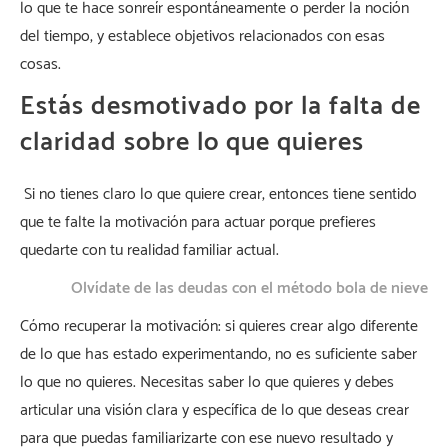
lo que te hace sonreír espontáneamente o perder la noción
del tiempo, y establece objetivos relacionados con esas
cosas.
Estás desmotivado por la falta de
claridad sobre lo que quieres
Si no tienes claro lo que quiere crear, entonces tiene sentido
que te falte la motivación para actuar porque prefieres
quedarte con tu realidad familiar actual.
Olvídate de las deudas con el método bola de nieve
Cómo recuperar la motivación: si quieres crear algo diferente
de lo que has estado experimentando, no es suficiente saber
lo que no quieres. Necesitas saber lo que quieres y debes
articular una visión clara y específica de lo que deseas crear
para que puedas familiarizarte con ese nuevo resultado y