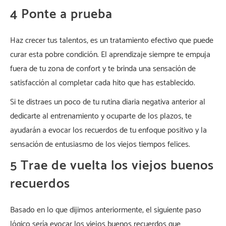
4 Ponte a prueba
Haz crecer tus talentos, es un tratamiento efectivo que puede
curar esta pobre condición. El aprendizaje siempre te empuja
fuera de tu zona de confort y te brinda una sensación de
satisfacción al completar cada hito que has establecido.
Si te distraes un poco de tu rutina diaria negativa anterior al
dedicarte al entrenamiento y ocuparte de los plazos, te
ayudarán a evocar los recuerdos de tu enfoque positivo y la
sensación de entusiasmo de los viejos tiempos felices.
5 Trae de vuelta los viejos buenos
recuerdos
Basado en lo que dijimos anteriormente, el siguiente paso
lógico sería evocar los viejos buenos recuerdos que