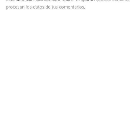
procesan los datos de tus comentarios
.