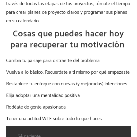
través de todas las etapas de tus proyectos, tómate el tiempo
para crear planes de proyecto claros y programar sus planes
en su calendario.
Cosas que puedes hacer hoy
para recuperar tu motivación
Cambia tu paisaje para distraerte del problema
Vuelva a lo básico. Recuérdate a ti mismo por qué empezaste
Restablece tu enfoque con nuevas (y mejoradas) intenciones
Elija adoptar una mentalidad positiva
Rodéate de gente apasionada
Tener una actitud WTF sobre todo lo que haces
Sé paciente