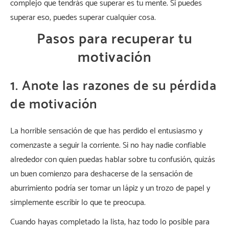
complejo que tendrás que superar es tu mente. Si puedes
superar eso, puedes superar cualquier cosa.
Pasos para recuperar tu
motivación
1. Anote las razones de su pérdida
de motivación
La horrible sensación de que has perdido el entusiasmo y
comenzaste a seguir la corriente. Si no hay nadie confiable
alrededor con quien puedas hablar sobre tu confusión, quizás
un buen comienzo para deshacerse de la sensación de
aburrimiento podría ser tomar un lápiz y un trozo de papel y
simplemente escribir lo que te preocupa.
Cuando hayas completado la lista, haz todo lo posible para