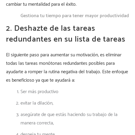
cambiar tu mentalidad para el éxito.
Gestiona tu tiempo para tener mayor productividad
2. Deshazte de las tareas
redundantes en su lista de tareas
El siguiente paso para aumentar su motivación, es eliminar
todas las tareas monótonas redundantes posibles para
ayudarte a romper la rutina negativa del trabajo. Este enfoque
es beneficioso ya que te ayudará a:
Ser más productivo
evitar la dilación,
asegúrate de que estás haciendo su trabajo de la
manera correcta,
despeja tu mente,