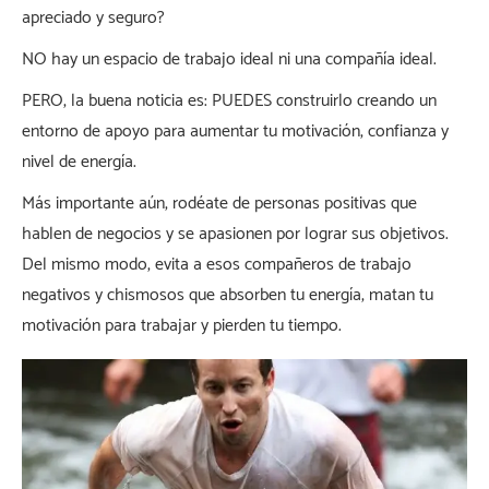
apreciado y seguro?
NO hay un espacio de trabajo ideal ni una compañía ideal.
PERO, la buena noticia es: PUEDES construirlo creando un
entorno de apoyo para aumentar tu motivación, confianza y
nivel de energía.
Más importante aún, rodéate de personas positivas que
hablen de negocios y se apasionen por lograr sus objetivos.
Del mismo modo, evita a esos compañeros de trabajo
negativos y chismosos que absorben tu energía, matan tu
motivación para trabajar y pierden tu tiempo.