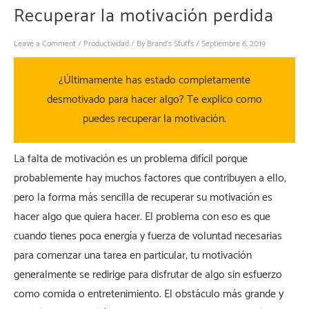
Recuperar la motivación perdida
Leave a Comment
/
Productividad
/ By
Brand's Stuffs
/
Septiembre 6, 2019
¿Últimamente has estado completamente
desmotivado para hacer algo?
Te explico como
puedes recuperar la motivación.
La falta de motivación es un problema difícil porque
probablemente hay muchos factores que contribuyen a ello,
pero la forma más sencilla de recuperar su motivación es
hacer algo que quiera hacer. El problema con eso es que
cuando tienes poca energía y fuerza de voluntad necesarias
para comenzar una tarea en particular, tu motivación
generalmente se redirige para disfrutar de algo sin esfuerzo
como comida o entretenimiento. El obstáculo más grande y