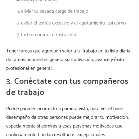
aliviar tu pesada carga de trabajo,
evitar el estrés excesivo y el agotamiento, así como
luchar contra la frustración.
Tener tareas que agreguen valor a tu trabajo en tu lista diaria
de tareas pendientes genera su motivación, avance y éxito
profesional en general.
3. Conéctate con tus compañeros
de trabajo
Puede parecer incorrecto a primera vista, pero ver el buen
desempeño de otras personas puede mejorar tu motivación,
especialmente si admiras a esas personas motivadas que
continuamente brindan resultados excepcionales.