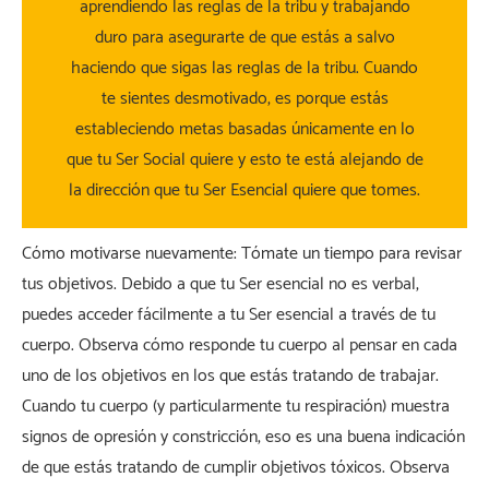
aprendiendo las reglas de la tribu y trabajando
duro para asegurarte de que estás a salvo
haciendo que sigas las reglas de la tribu. Cuando
te sientes desmotivado, es porque estás
estableciendo metas basadas únicamente en lo
que tu Ser Social quiere y esto te está alejando de
la dirección que tu Ser Esencial quiere que tomes.
Cómo motivarse nuevamente: Tómate un tiempo para revisar
tus objetivos. Debido a que tu Ser esencial no es verbal,
puedes acceder fácilmente a tu Ser esencial a través de tu
cuerpo. Observa cómo responde tu cuerpo al pensar en cada
uno de los objetivos en los que estás tratando de trabajar.
Cuando tu cuerpo (y particularmente tu respiración) muestra
signos de opresión y constricción, eso es una buena indicación
de que estás tratando de cumplir objetivos tóxicos. Observa