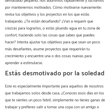
demasiado pequeño, nos aburrimos rápidamente y luchamos
por mantenernos motivados. Cómo motivarse nuevamente:
revisa tus objetivos y los proyectos en los que estás
trabajando. ¿Te están desafiando? ¿Van a requerir que
crezcas para lograrlos, o estás pisando agua en tu zona de
confort, haciendo solo las cosas que sabes que puedes
hacer? Intenta ajustar tus objetivos para que sean un poco
más desafiantes, asume proyectos que requerirán tu
crecimiento y encuentre una o dos cosas nuevas para
aprender a estimularse.
Estás desmotivado por la soledad
Este es especialmente importante para aquellos de nosotros
que trabajamos solos desde casa. ¿Conoces esos días en los
que te sientes un poco febril, simplemente no tienes ganas de
trabajar y prefieres salir a tomar una copa con un amigo o