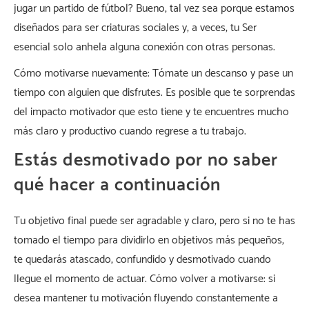
jugar un partido de fútbol? Bueno, tal vez sea porque estamos
diseñados para ser criaturas sociales y, a veces, tu Ser
esencial solo anhela alguna conexión con otras personas.
Cómo motivarse nuevamente: Tómate un descanso y pase un
tiempo con alguien que disfrutes. Es posible que te sorprendas
del impacto motivador que esto tiene y te encuentres mucho
más claro y productivo cuando regrese a tu trabajo.
Estás desmotivado por no saber
qué hacer a continuación
Tu objetivo final puede ser agradable y claro, pero si no te has
tomado el tiempo para dividirlo en objetivos más pequeños,
te quedarás atascado, confundido y desmotivado cuando
llegue el momento de actuar. Cómo volver a motivarse: si
desea mantener tu motivación fluyendo constantemente a