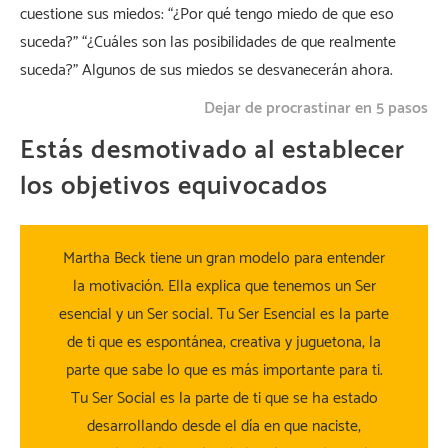
cuestione sus miedos: “¿Por qué tengo miedo de que eso
suceda?” “¿Cuáles son las posibilidades de que realmente
suceda?” Algunos de sus miedos se desvanecerán ahora.
Dejar de procrastinar en 5 pasos
Estás desmotivado al establecer
los objetivos equivocados
Martha Beck tiene un gran modelo para entender
la motivación. Ella explica que tenemos un Ser
esencial y un Ser social. Tu Ser Esencial es la parte
de ti que es espontánea, creativa y juguetona, la
parte que sabe lo que es más importante para ti.
Tu Ser Social es la parte de ti que se ha estado
desarrollando desde el día en que naciste,