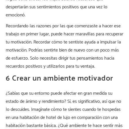
despertarán sus sentimientos positivos que una vez lo
emocionó.
Recordando las razones por las que comenzaste a hacer ese
trabajo en primer lugar, puede hacer maravillas para recuperar
tu motivación. Recordar cómo te sentiste ayuda a impulsar la
motivación. Podrías sentirte bien de nuevo con un poco más
de esfuerzo. Solo necesitas dirigir tus pensamientos hacia
recuerdos positivos y utilizarlos para tu ventaja.
6 Crear un ambiente motivador
¿Sabías que su entorno puede afectar en gran medida su
estado de ánimo y rendimiento? Sí, es significativo, así que no
lo descuides. Imagínate cómo te sientes cuando te hospedas
en una habitación de hotel de lujo en comparación con una
habitación bastante básica. ¿Qué ambiente te hace sentir más