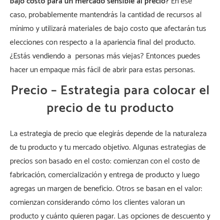
bajo costo para un mercado sensible al precio?
En ese
caso, probablemente mantendrás la cantidad de recursos al
mínimo y utilizará materiales de bajo costo que afectarán tus
elecciones con respecto a la apariencia final del producto.
¿Estás vendiendo a personas más viejas? Entonces puedes
hacer un empaque más fácil de abrir para estas personas.
Precio – Estrategia para colocar el
precio de tu producto
La estrategia de precio que elegirás depende de la naturaleza
de tu producto y tu mercado objetivo. Algunas estrategias de
precios son basado en el costo: comienzan con el costo de
fabricación, comercialización y entrega de producto y luego
agregas un margen de beneficio. Otros se basan en el valor:
comienzan considerando cómo los clientes valoran un
producto y cuánto quieren pagar. Las opciones de descuento y