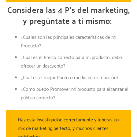
Considera las 4 P’s del marketing,
y pregúntate a ti mismo:
¿Cuales son las principales características de mi
Producto?
¿Cual es el Precio correcto para mi producto, debo
ofrecer un descuento?
¿Cual es el mejor Punto o medio de distribución?
¿Cómo puedo Promover mi producto para alcanzar el
público correcto?
Haz esta investigación correctamente y tendrás un
mix de marketing perfecto, y muchos clientes