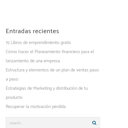
Entradas recientes
15 Libros de emprendimiento gratis
Cómo hacer el Planeamiento financiero para el
lanzamiento de una empresa
Estructura y elementos de un plan de ventas paso
a paso
Estrategias de Marketing y distribución de tu
producto
Recuperar la motivación perdida