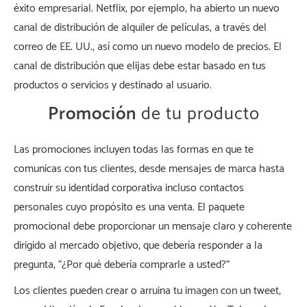
éxito empresarial. Netflix, por ejemplo, ha abierto un nuevo
canal de distribución de alquiler de películas, a través del
correo de EE. UU., así como un nuevo modelo de precios. El
canal de distribución que elijas debe estar basado en tus
productos o servicios y destinado al usuario.
Promoción
de tu producto
Las promociones incluyen todas las formas en que te
comunicas con tus clientes, desde mensajes de marca hasta
construir su identidad corporativa incluso contactos
personales cuyo propósito es una venta. El paquete
promocional debe proporcionar un mensaje claro y coherente
dirigido al mercado objetivo, que debería responder a la
pregunta, “¿Por qué debería comprarle a usted?”
Los clientes pueden crear o arruina tu imagen con un tweet,