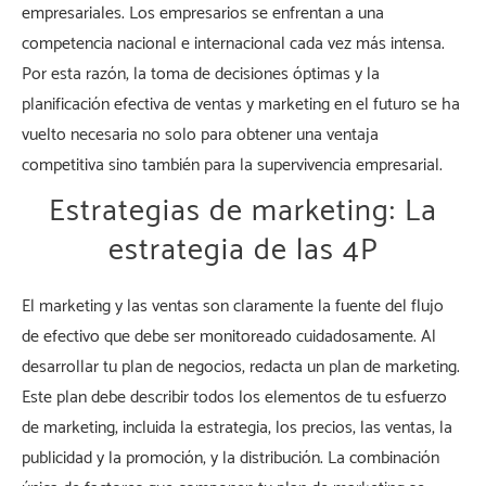
empresariales. Los empresarios se enfrentan a una
competencia nacional e internacional cada vez más intensa.
Por esta razón, la toma de decisiones óptimas y la
planificación efectiva de ventas y marketing en el futuro se ha
vuelto necesaria no solo para obtener una ventaja
competitiva sino también para la supervivencia empresarial.
Estrategias de marketing: La
estrategia de las 4P
El marketing y las ventas son claramente la fuente del flujo
de efectivo que debe ser monitoreado cuidadosamente. Al
desarrollar tu plan de negocios, redacta un plan de marketing.
Este plan debe describir todos los elementos de tu esfuerzo
de marketing, incluida la estrategia, los precios, las ventas, la
publicidad y la promoción, y la distribución. La combinación