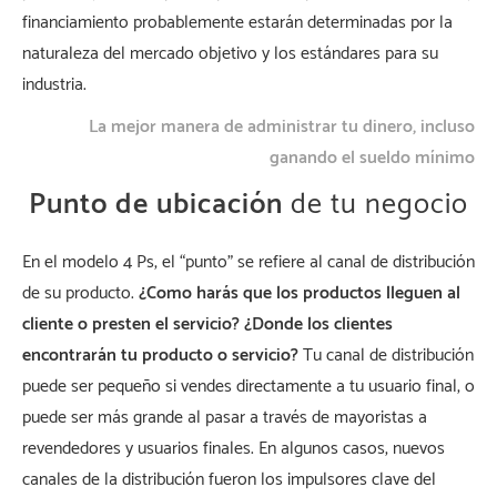
financiamiento probablemente estarán determinadas por la
naturaleza del mercado objetivo y los estándares para su
industria.
La mejor manera de administrar tu dinero, incluso
ganando el sueldo mínimo
Punto de ubicación
de tu negocio
En el modelo 4 Ps, el “punto” se refiere al canal de distribución
de su producto.
¿Como harás que los productos lleguen al
cliente o presten el servicio? ¿Donde los clientes
encontrarán tu producto o servicio?
Tu canal de distribución
puede ser pequeño si vendes directamente a tu usuario final, o
puede ser más grande al pasar a través de mayoristas a
revendedores y usuarios finales. En algunos casos, nuevos
canales de la distribución fueron los impulsores clave del