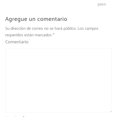
de
paso
entradas
Agregue un comentario
Su dirección de correo no se hará público.
Los campos
requeridos están marcados
*
Comentario