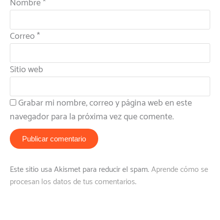
Nombre
*
Correo
*
Sitio web
Grabar mi nombre, correo y página web en este
navegador para la próxima vez que comente.
Este sitio usa Akismet para reducir el spam.
Aprende cómo se
procesan los datos de tus comentarios
.