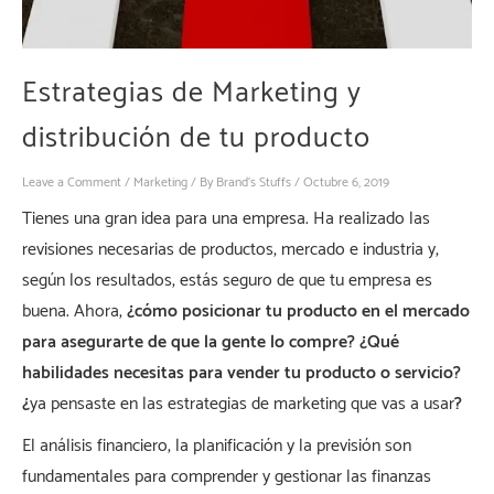
Estrategias de Marketing y
distribución de tu producto
Leave a Comment
/
Marketing
/ By
Brand's Stuffs
/
Octubre 6, 2019
Tienes una gran idea para una empresa. Ha realizado las
revisiones necesarias de productos, mercado e industria y,
según los resultados, estás seguro de que tu empresa es
buena. Ahora,
¿cómo posicionar tu producto en el mercado
para asegurarte de que la gente lo compre? ¿Qué
habilidades necesitas para vender tu producto o servicio?
¿
ya pensaste en las estrategias de marketing que vas a usar
?
El análisis financiero, la planificación y la previsión son
fundamentales para comprender y gestionar las finanzas