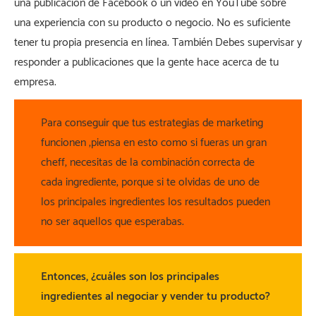
una publicación de Facebook o un video en YouTube sobre
una experiencia con su producto o negocio. No es suficiente
tener tu propia presencia en línea. También Debes supervisar y
responder a publicaciones que la gente hace acerca de tu
empresa.
Para conseguir que tus estrategias de marketing
funcionen ,piensa en esto como si fueras un gran
cheff, necesitas de la combinación correcta de
cada ingrediente, porque si te olvidas de uno de
los principales ingredientes los resultados pueden
no ser aquellos que esperabas.
Entonces, ¿cuáles son los principales
ingredientes al negociar y vender tu producto?