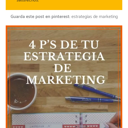
satisfechos.
Guarda este post en pinterest
: estrategias de marketing