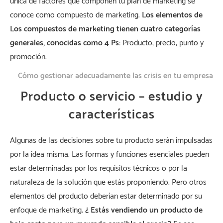
única de factores que componen tu plan de marketing se
conoce como compuesto de marketing.
Los elementos de
Los compuestos de marketing tienen cuatro categorías
generales, conocidas como 4 Ps:
Producto, precio, punto y
promoción.
Cómo gestionar adecuadamente las crisis en tu empresa
Producto o servicio – estudio y
características
Algunas de las decisiones sobre tu producto serán impulsadas
por la idea misma. Las formas y funciones esenciales pueden
estar determinadas por los requisitos técnicos o por la
naturaleza de la solución que estás proponiendo. Pero otros
elementos del producto deberían estar determinado por su
enfoque de marketing.
¿ Estás vendiendo un producto de