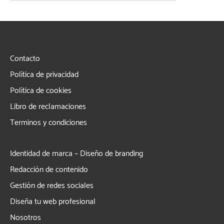
Contacto
Política de privacidad
Política de cookies
Libro de reclamaciones
Terminos y condiciones
Identidad de marca – Diseño de branding
Redacción de contenido
Gestión de redes sociales
Diseña tu web profesional
Nosotros