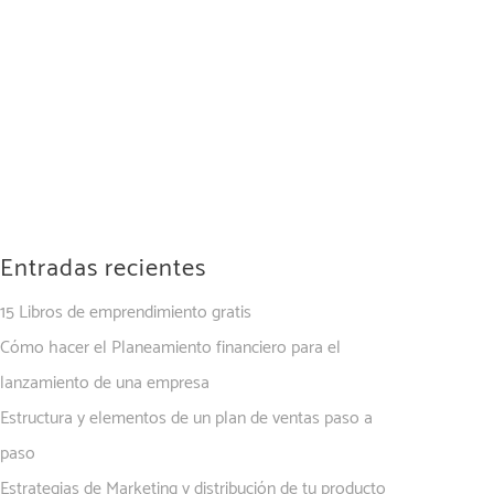
Entradas recientes
15 Libros de emprendimiento gratis
Cómo hacer el Planeamiento financiero para el
lanzamiento de una empresa
Estructura y elementos de un plan de ventas paso a
paso
Estrategias de Marketing y distribución de tu producto