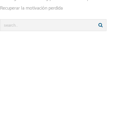
Recuperar la motivación perdida