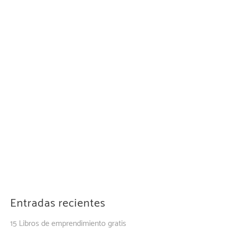
Entradas recientes
15 Libros de emprendimiento gratis