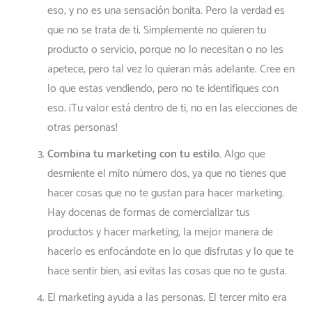
eso, y no es una sensación bonita. Pero la verdad es
que no se trata de ti. Simplemente no quieren tu
producto o servicio, porque no lo necesitan o no les
apetece, pero tal vez lo quieran más adelante. Cree en
lo que estas vendiendo, pero no te identifiques con
eso. ¡Tu valor está dentro de ti, no en las elecciones de
otras personas!
Combina tu marketing con tu estilo.
Algo que
desmiente el mito número dos, ya que no tienes que
hacer cosas que no te gustan para hacer marketing.
Hay docenas de formas de comercializar tus
productos y hacer marketing, la mejor manera de
hacerlo es enfocándote en lo que disfrutas y lo que te
hace sentir bien, así evitas las cosas que no te gusta.
El marketing ayuda a las personas. El tercer mito era