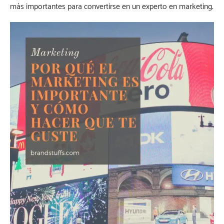
más importantes para convertirse en un experto en marketing.