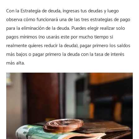
Con la Estrategia de deuda, ingresas tus deudas y luego
observa cómo funcionará una de las tres estrategias de pago
para la eliminación de la deuda. Puedes elegir realizar solo
pagos mínimos (no usarás este por mucho tiempo si
realmente quieres reducir la deuda), pagar primero los saldos
más bajos o pagar primero la deuda con la tasa de interés
más alta.