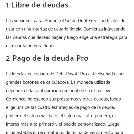
1 Libre de deudas
Las versiones para iPhone e iPad de Debt Free son fáciles de
usar con una interfaz de usuario limpia. Comienza ingresando
las deudas que deseas pagar y luego elige una estrategia para
eliminar la primera deuda.
2 Pago de la deuda Pro
La interfaz de usuario de Debt Payoff Pro está diseñada con
grandes botones de calculadora. La moneda utilizada
depende de la configuración regional de su dispositivo.
Comience ingresando sus préstamos y otras deudas, luego
elige una de las cuatro estrategias de pago de la deuda:
primero el saldo más bajo, el saldo más alto primero, el
interés más alto primero y el pedido personalizado. Luego,
elige establecer recordatorios de fecha de vencimiento para