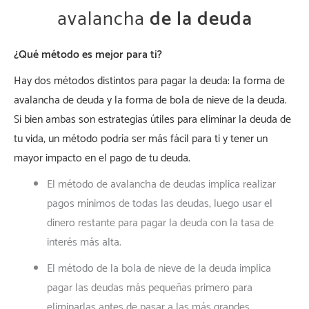
avalancha
de la deuda
¿Qué método es mejor para ti?
Hay dos métodos distintos para pagar la deuda: la forma de
avalancha de deuda y la forma de bola de nieve de la deuda.
Si bien ambas son estrategias útiles para eliminar la deuda de
tu vida, un método podría ser más fácil para ti y tener un
mayor impacto en el pago de tu deuda.
El método de avalancha de deudas implica realizar
pagos mínimos de todas las deudas, luego usar el
dinero restante para pagar la deuda con la tasa de
interés más alta.
El método de la bola de nieve de la deuda implica
pagar las deudas más pequeñas primero para
eliminarlas antes de pasar a las más grandes.