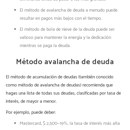
El método de avalancha de deuda a menudo puede
resultar en pagos más bajos con el tiempo.
El método de bola de nieve de la deuda puede ser
valioso para mantener la energía y la dedicación
mientras se paga la deuda.
Método avalancha de deuda
El método de acumulación de deudas (también conocido
como método de avalancha de deudas) recomienda que
hagas una lista de todas sus deudas, clasificadas por tasa de
interés, de mayor a menor.
Por ejemplo, puede deber:
Mastercard, $ 2,500—19%, la tasa de interés más alta