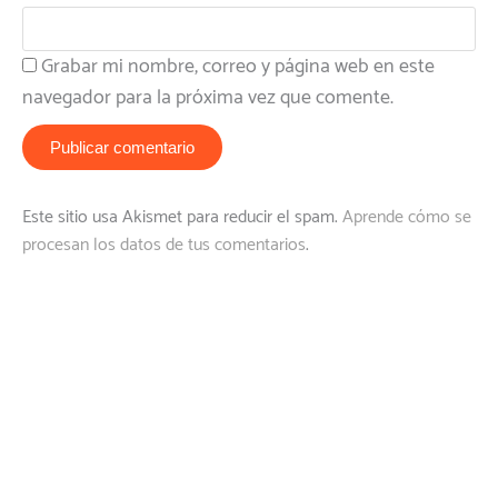
Grabar mi nombre, correo y página web en este
navegador para la próxima vez que comente.
Este sitio usa Akismet para reducir el spam.
Aprende cómo se
procesan los datos de tus comentarios
.