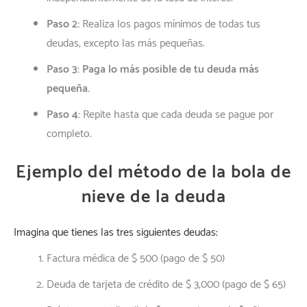
Paso 2:
Realiza los pagos mínimos de todas tus
deudas, excepto las más pequeñas.
Paso 3: Paga lo más posible de tu deuda más
pequeña.
Paso 4:
Repite hasta que cada deuda se pague por
completo.
Ejemplo del método de la bola de
nieve de la deuda
Imagina que tienes las tres siguientes deudas:
Factura médica de $ 500 (pago de $ 50)
Deuda de tarjeta de crédito de $ 3,000 (pago de $ 65)