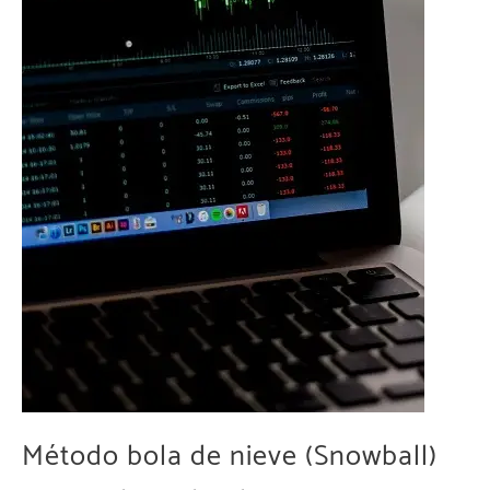
Método bola de nieve (Snowball)