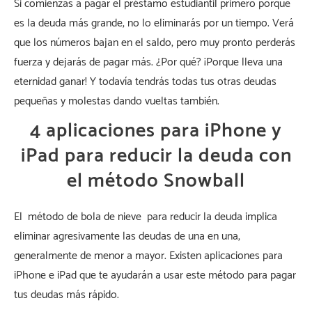
Si comienzas a pagar el préstamo estudiantil primero porque
es la deuda más grande, no lo eliminarás por un tiempo. Verá
que los números bajan en el saldo, pero muy pronto perderás
fuerza y ​​dejarás de pagar más. ¿Por qué? ¡Porque lleva una
eternidad ganar! Y todavía tendrás todas tus otras deudas
pequeñas y molestas dando vueltas también.
4 aplicaciones para iPhone y
iPad para reducir la deuda con
el método Snowball
El método de bola de nieve para reducir la deuda implica
eliminar agresivamente las deudas de una en una,
generalmente de menor a mayor. Existen aplicaciones para
iPhone e iPad que te ayudarán a usar este método para pagar
tus deudas más rápido.