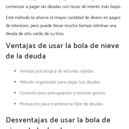
comenzar a pagar las deudas con tasas de interés más bajas.
Este método te ahorra la mayor cantidad de dinero en pagos
de intereses, pero puede llevar mucho tiempo eliminar una
deuda de alto saldo de su lista.
Ventajas de usar la bola de nieve
de la deuda
Ventaja psicológica de victorias rápidas.
Método organizado para pagar sus deudas.
Fomento para presupuestar y recortar gastos.
Motivación para mantenerse libre de deudas.
Desventajas de usar la bola de