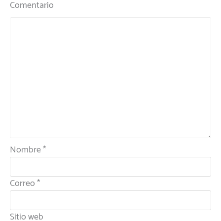
Comentario
Nombre
*
Correo
*
Sitio web