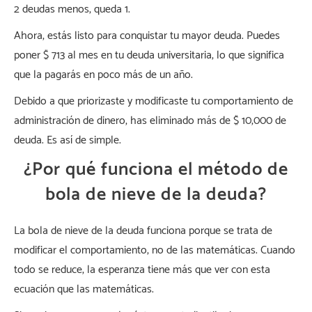
2 deudas menos, queda 1.
Ahora, estás listo para conquistar tu mayor deuda. Puedes
poner $ 713 al mes en tu deuda universitaria, lo que significa
que la pagarás en poco más de un año.
Debido a que priorizaste y modificaste tu comportamiento de
administración de dinero, has eliminado más de $ 10,000 de
deuda. Es así de simple.
¿Por qué funciona el método de
bola de nieve de la deuda?
La bola de nieve de la deuda funciona porque se trata de
modificar el comportamiento, no de las matemáticas. Cuando
todo se reduce, la esperanza tiene más que ver con esta
ecuación que las matemáticas.