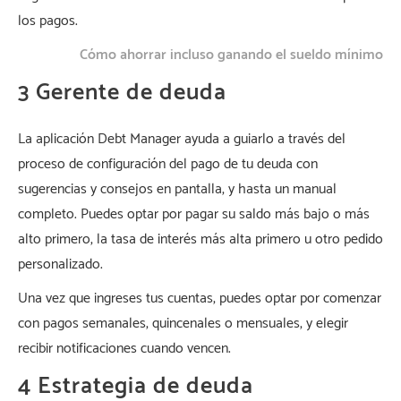
los pagos.
Cómo ahorrar incluso ganando el sueldo mínimo
3 Gerente de deuda
La aplicación Debt Manager ayuda a guiarlo a través del
proceso de configuración del pago de tu deuda con
sugerencias y consejos en pantalla, y hasta un manual
completo. Puedes optar por pagar su saldo más bajo o más
alto primero, la tasa de interés más alta primero u otro pedido
personalizado.
Una vez que ingreses tus cuentas, puedes optar por comenzar
con pagos semanales, quincenales o mensuales, y elegir
recibir notificaciones cuando vencen.
4 Estrategia de deuda