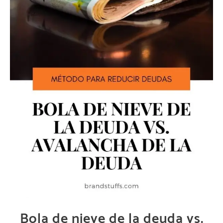
Bola de nieve de la deuda vs.