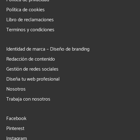
Política de cookies
Libro de reclamaciones
Terminos y condiciones
Identidad de marca – Diseño de branding
Redacción de contenido
Gestión de redes sociales
Diseña tu web profesional
Nosotros
Trabaja con nosotros
Facebook
Pinterest
Instagram