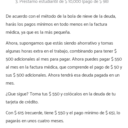
Préstamo estudiantil de $ 10,000 (pago de $ 98)
De acuerdo con el método de la bola de nieve de la deuda,
harás los pagos mínimos en todo menos en la factura
médica, ya que es la más pequeña.
Ahora, supongamos que estás siendo ahorrativo y tomas
algunas horas extra en el trabajo, combinando para tener $
500 adicionales al mes para pagar. Ahora puedes pagar $ 550
al mes en la factura médica, que comprende el pago de $ 50 y
sus $ 500 adicionales. Ahora tendrá esa deuda pagada en un
mes.
¿Que sigue? Toma tus $ 550 y colócalos en la deuda de tu
tarjeta de crédito.
Con $ 615 (recuerde, tiene $ 550 y el pago mínimo de $ 65), lo
pagarás en unos cuatro meses.