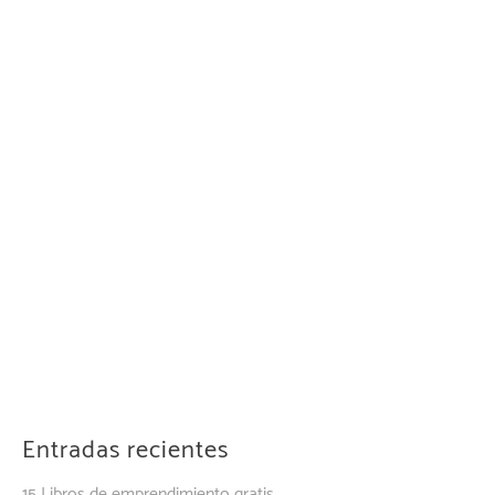
Entradas recientes
15 Libros de emprendimiento gratis